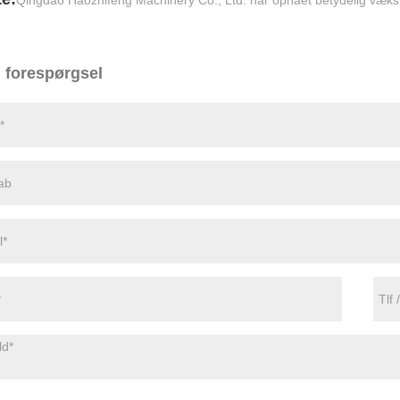
 forespørgsel