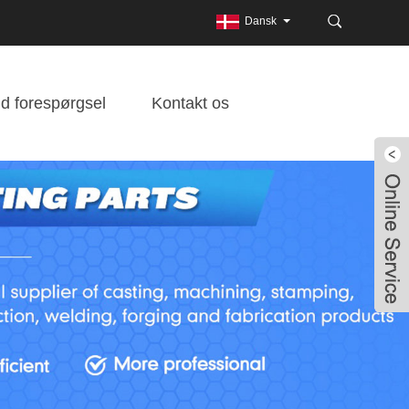
Dansk
d forespørgsel
Kontakt os